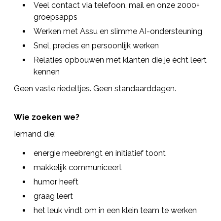
Veel contact via telefoon, mail en onze 2000+
groepsapps
Werken met Assu en slimme AI-ondersteuning
Snel, precies en persoonlijk werken
Relaties opbouwen met klanten die je écht leert
kennen
Geen vaste riedeltjes. Geen standaarddagen.
Wie zoeken we?
Iemand die:
energie meebrengt en initiatief toont
makkelijk communiceert
humor heeft
graag leert
het leuk vindt om in een klein team te werken