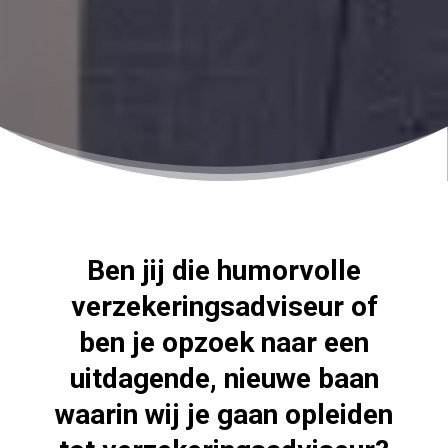
Ben jij die humorvolle
verzekeringsadviseur of
ben je opzoek naar een
uitdagende, nieuwe baan
waarin wij je gaan opleiden