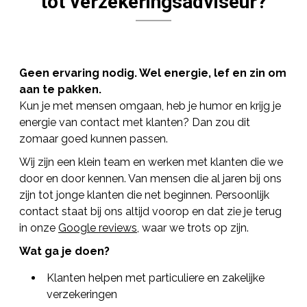
tot verzekeringsadviseur?
Geen ervaring nodig. Wel energie, lef en zin om
aan te pakken.
Kun je met mensen omgaan, heb je humor en krijg je
energie van contact met klanten? Dan zou dit
zomaar goed kunnen passen.
Wij zijn een klein team en werken met klanten die we
door en door kennen. Van mensen die al jaren bij ons
zijn tot jonge klanten die net beginnen. Persoonlijk
contact staat bij ons altijd voorop en dat zie je terug
in onze
Google reviews
, waar we trots op zijn.
Wat ga je doen?
Klanten helpen met particuliere en zakelijke
verzekeringen