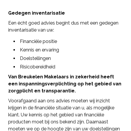
Gedegen inventarisatie
Een écht goed advies begint dus met een gedegen
inventarisatie van uw:
Financiële positie
Kennis en ervaring
Doelstellingen
Risicobereidheid
Van Breukelen Makelaars in zekerheid heeft
een inspanningsverplichting op het gebied van
zorgplicht en transparantie.
Voorafgaand aan ons advies moeten wij inzicht
krijgen in de financiële situatie van u, als mogelijke
klant. Uw kennis op het gebied van financiële
producten moet bij ons bekend zijn. Daarnaast
moeten we op de hoogte zijn van uw doelstellingen