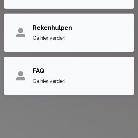
Rekenhulpen
Ga hier verder!
FAQ
Ga hier verder!