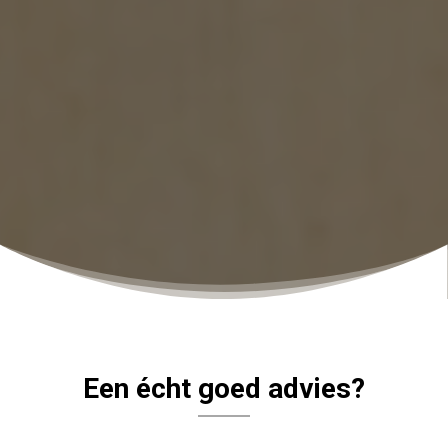
Een écht goed advies?