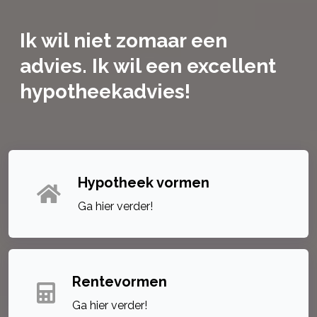
Ik wil niet zomaar een
advies. Ik wil een excellent
hypotheekadvies!
Hypotheek vormen
Ga hier verder!
Rentevormen
Ga hier verder!