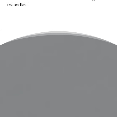
maandlast.