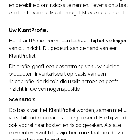
en bereidheid om risico's te nemen. Tevens ontstaat
een beeld van de fiscale mogelijkheden die u heeft.
Uw KlantProfiel
Het KlantProfiel vormt een leidraad bij het verkrijgen
van dit inzicht. Dit gebeurt aan de hand van een
KlantProfiel.
Dit profiel geeft een opsomming van uw huidige
producten, inventariseert op basis van een
risicoprofiel de risico's die u wilt nemen en geeft
inzicht in uw vermogenspositie.
Scenario's
Op basis van het KlantProfiel worden, samen met u,
verschillende scenario's doorgerekend. Hierbij wordt
ook vooral naar kosten en risico gekeken. Als alle
elementen inzichtelijk zijn, ben u in staat om de voor