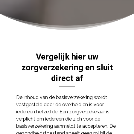
Vergelijk hier uw
zorgverzekering en sluit
direct af
De inhoud van de basisverzekering wordt
vastgesteld door de overheid en is voor
iedereen hetzelfde. Een zorgverzekeraar is
verplicht om iedereen die zich voor de
basisverzekering aanmeldt te accepteren. De
gezondheidstoestand speelt geen rol bij de