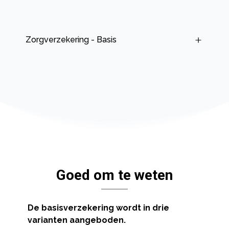
Zorgverzekering - Basis
Goed om te weten
De basisverzekering wordt in drie
varianten aangeboden.