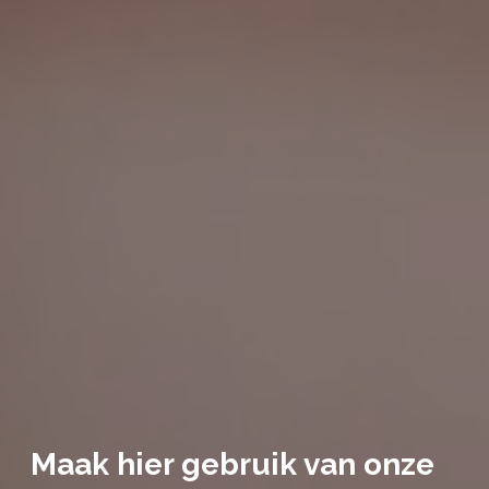
Maak hier gebruik van onze