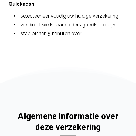
Quickscan
selecteer eenvoudig uw huidige verzekering
zie direct welke aanbieders goedkoper zijn
stap binnen 5 minuten over!
Algemene informatie over
deze verzekering