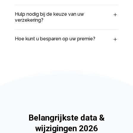
Hulp nodig bij de keuze van uw
verzekering?
Hoe kunt u besparen op uw premie?
Belangrijkste data &
wijzigingen 2026