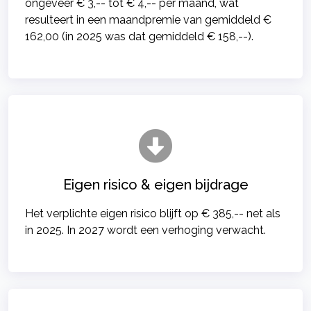
ongeveer € 3,-- tot € 4,-- per maand, wat
resulteert in een maandpremie van gemiddeld €
162,00 (in 2025 was dat gemiddeld € 158,--).
Eigen risico & eigen bijdrage
Het verplichte eigen risico blijft op € 385,-- net als
in 2025. In 2027 wordt een verhoging verwacht.