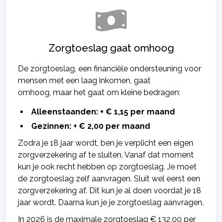
Zorgtoeslag gaat omhoog
De zorgtoeslag, een financiële ondersteuning voor
mensen met een laag inkomen, gaat
omhoog, maar het gaat om kleine bedragen:
Alleenstaanden: + € 1,15 per maand
Gezinnen: + € 2,00 per maand
Zodra je 18 jaar wordt, ben je verplicht een eigen
zorgverzekering af te sluiten. Vanaf dat moment
kun je ook recht hebben op zorgtoeslag. Je moet
de zorgtoeslag zelf aanvragen. Sluit wel eerst een
zorgverzekering af. Dit kun je al doen voordat je 18
jaar wordt. Daarna kun je je zorgtoeslag aanvragen.
In 2026 is de maximale zorgtoeslag € 132,00 per