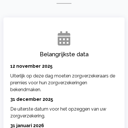
Belangrijkste data
12 november 2025
Uiterlijk op deze dag moeten zorgverzekeraars de
premies voor hun zorgverzekeringen
bekendmaken.
31 december 2025
De uiterste datum voor het opzeggen van uw
zorgverzekering.
31 januari 2026