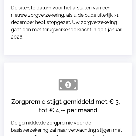
De uiterste datum voor het afsluiten van een
nieuwe zorgverzekering, als u de oude uiterlijk 31
december hebt stopgezet. Uw zorgverzekering
gaat dan met terugwerkende kracht in op 1 januari
2026.
Zorgpremie stijgt gemiddeld met € 3,--
tot € 4,-- per maand
De gemiddelde zorgpremie voor de
basisverzekering zal naar verwachting stijgen met