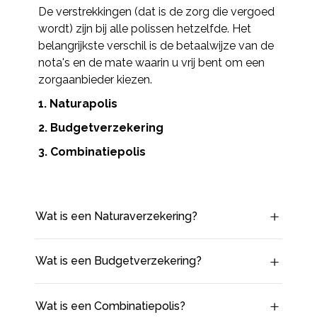
De verstrekkingen (dat is de zorg die vergoed
wordt) zijn bij alle polissen hetzelfde. Het
belangrijkste verschil is de betaalwijze van de
nota's en de mate waarin u vrij bent om een
zorgaanbieder kiezen.
1. Naturapolis
2.
Budgetverzekering
3. Combinatiepolis
Wat is een Naturaverzekering?
Wat is een Budgetverzekering?
Wat is een Combinatiepolis?