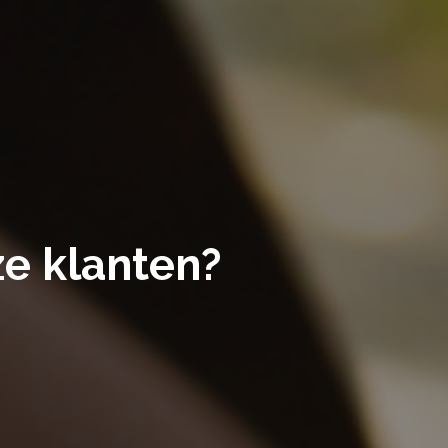
e klanten?