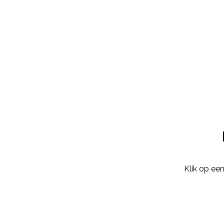
Klik op ee