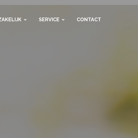
ZAKELIJK
SERVICE
CONTACT