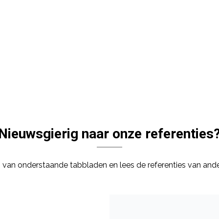
Nieuwsgierig naar onze referenties
n van onderstaande tabbladen en lees de referenties van ande