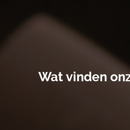
Wat vinden onz