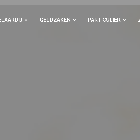
LAARDIJ
GELDZAKEN
PARTICULIER