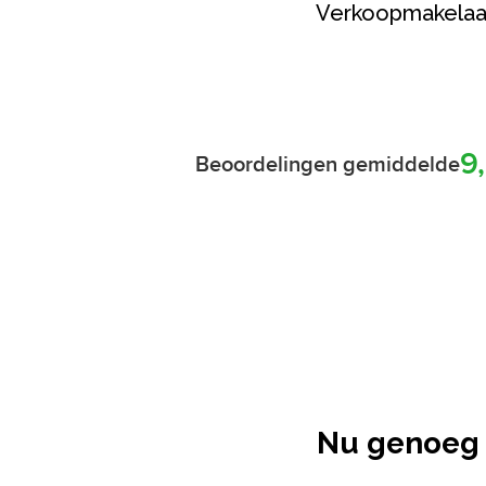
Verkoopmakelaa
Nu genoeg 