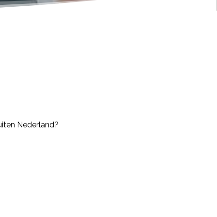
uiten Nederland?