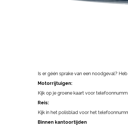
Is er géén sprake van een noodgeval? Heb 
Motorrijtuigen:
Kijk op je groene kaart voor telefoonnumm
Reis:
Kijk in het polisblad voor het telefoonnum
Binnen kantoortijden