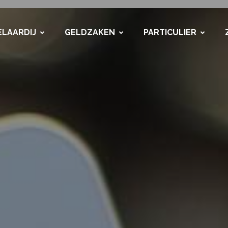
LAARDIJ
GELDZAKEN
PARTICULIER