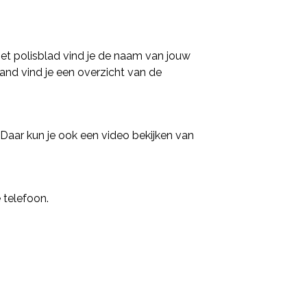
het polisblad vind je de naam van jouw
nd vind je een overzicht van de
. Daar kun je ook een video bekijken van
 telefoon.