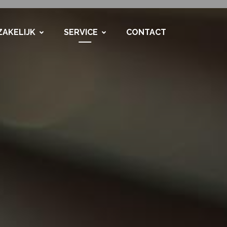
ZAKELIJK
SERVICE
CONTACT